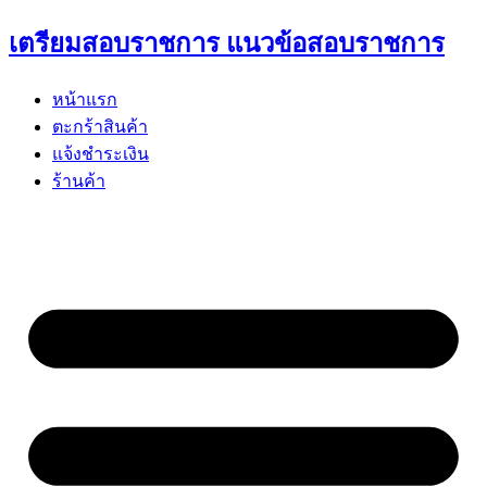
Skip
เตรียมสอบราชการ แนวข้อสอบราชการ
to
content
หน้าแรก
ตะกร้าสินค้า
แจ้งชำระเงิน
ร้านค้า