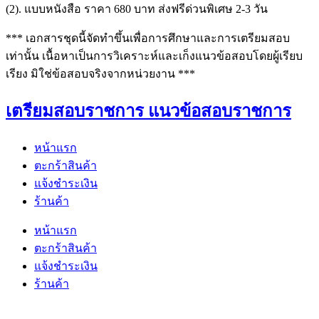
(2). แบบหนังสือ ราคา 680 บาท ส่งฟรีด่วนพิเศษ 2-3 วัน
*** เอกสารชุดนี้จัดทำขึ้นเพื่อการศึกษาและการเตรียมสอบ
เท่านั้น เนื้อหาเป็นการวิเคราะห์และเก็งแนวข้อสอบโดยผู้เรียบ
เรียง มิใช่ข้อสอบจริงจากหน่วยงาน ***
เตรียมสอบราชการ แนวข้อสอบราชการ
หน้าแรก
ตะกร้าสินค้า
แจ้งชำระเงิน
ร้านค้า
หน้าแรก
ตะกร้าสินค้า
แจ้งชำระเงิน
ร้านค้า