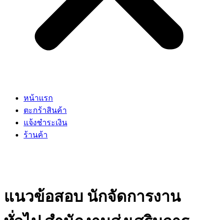
หน้าแรก
ตะกร้าสินค้า
แจ้งชำระเงิน
ร้านค้า
แนวข้อสอบ นักจัดการงาน