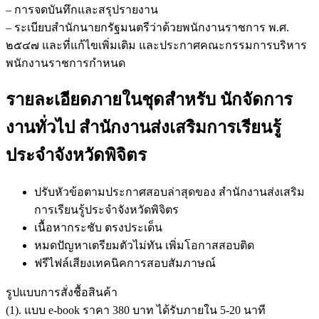
– การจดบันทึกและสรุปรายงาน
– ระเบียบสำนักนายกรัฐมนตรีว่าด้วยพนักงานราชการ พ.ศ.
๒๕๔๗ และที่แก้ไขเพิ่มเติม และประกาศคณะกรรมการบริหาร
พนักงานราชการกำหนด
รายละเอียดภายในชุดสำหรับ นักจัดการ
งานทั่วไป สำนักงานส่งเสริมการเรียนรู้
ประจำจังหวัดพิจิตร
ปรับหัวข้อตามประกาศสอบล่าสุดของ สำนักงานส่งเสริม
การเรียนรู้ประจำจังหวัดพิจิตร
เนื้อหากระชับ ตรงประเด็น
หมดปัญหาเตรียมตัวไม่ทัน เพิ่มโอกาสสอบติด
ฟรีไฟล์เสียงเทคนิคการสอบสัมภาษณ์
รูปแบบการสั่งชื้อสินค้า
(1). แบบ e-book ราคา 380 บาท ได้รับภายใน 5-20 นาที