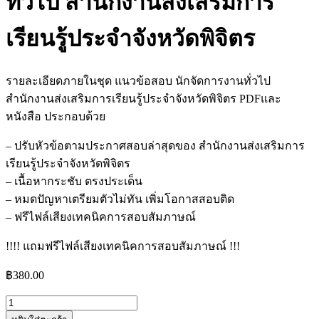
ทั่วไป สำนักงานส่งเสริมการ
เรียนรู้ประจำจังหวัดพิจิตร
รายละเอียดภายในชุด แนวข้อสอบ นักจัดการงานทั่วไป
สำนักงานส่งเสริมการเรียนรู้ประจำจังหวัดพิจิตร PDFและ
หนังสือ ประกอบด้วย
– ปรับหัวข้อตามประกาศสอบล่าสุดของ สำนักงานส่งเสริมการ
เรียนรู้ประจำจังหวัดพิจิตร
– เนื้อหากระชับ ตรงประเด็น
– หมดปัญหาเตรียมตัวไม่ทัน เพิ่มโอกาสสอบติด
– ฟรีไฟล์เสียงเทคนิคการสอบสัมภาษณ์
!!!! แถมฟรีไฟล์เสียงเทคนิคการสอบสัมภาษณ์ !!!
฿
380.00
จำนวน