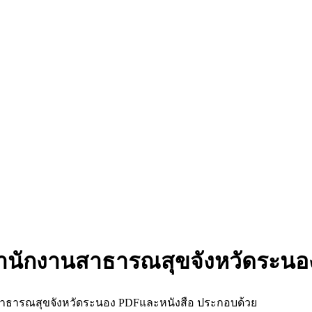
ำนักงานสาธารณสุขจังหวัดระนอ
าธารณสุขจังหวัดระนอง PDFและหนังสือ ประกอบด้วย