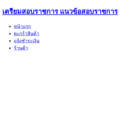
Skip
เตรียมสอบราชการ แนวข้อสอบราชการ
to
content
หน้าแรก
ตะกร้าสินค้า
แจ้งชำระเงิน
ร้านค้า