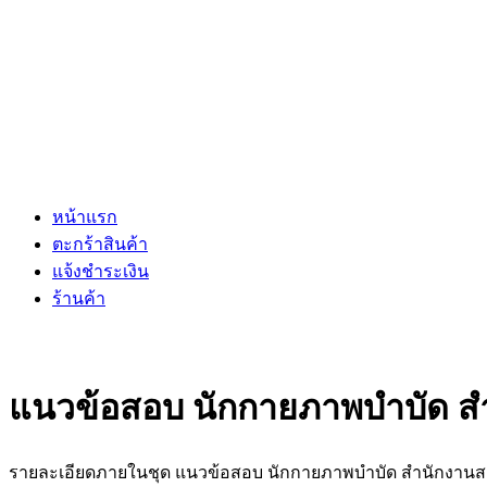
หน้าแรก
ตะกร้าสินค้า
แจ้งชำระเงิน
ร้านค้า
แนวข้อสอบ นักกายภาพบำบัด ส
รายละเอียดภายในชุด แนวข้อสอบ นักกายภาพบำบัด สำนักงานส