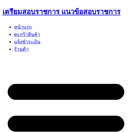
Skip
เตรียมสอบราชการ แนวข้อสอบราชการ
to
content
หน้าแรก
ตะกร้าสินค้า
แจ้งชำระเงิน
ร้านค้า