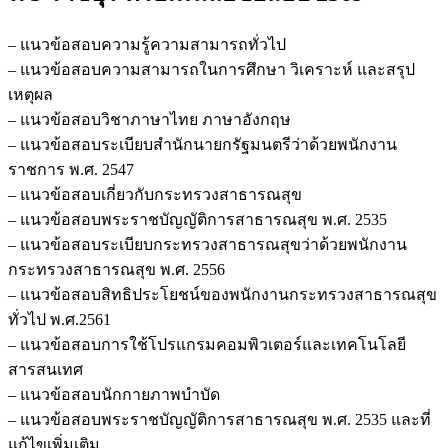
อนามัย
ที่
– แนวข้อสอบความรู้ความสามารถทั่วไป
5
– แนวข้อสอบความสามารถในการศึกษา วิเคราะห์ และสรุป
ราชบุรี
เหตุผล
ชิ้น
– แนวข้อสอบวิชาภาษาไทย ภาษาอังกฤษ
– แนวข้อสอบระเบียบสำนักนายกรัฐมนตรีว่าด้วยพนักงาน
ราชการ พ.ศ. 2547
– แนวข้อสอบเกี่ยวกับกระทรวงสาธารณสุข
– แนวข้อสอบพระราชบัญญัติการสาธารณสุข พ.ศ. 2535
– แนวข้อสอบระเบียบกระทรวงสาธารณสุขว่าด้วยพนักงาน
กระทรวงสาธารณสุข พ.ศ. 2556
– แนวข้อสอบสิทธิประโยชน์ของพนักงานกระทรวงสาธารณสุข
ทั่วไป พ.ศ.2561
– แนวข้อสอบการใช้โปรแกรมคอมพิวเตอร์และเทคโนโลยี
สารสนเทศ
– แนวข้อสอบนักกายภาพบำบัด
– แนวข้อสอบพระราชบัญญัติการสาธารณสุข พ.ศ. 2535 และที่
แก้ไขเพิ่มเติม