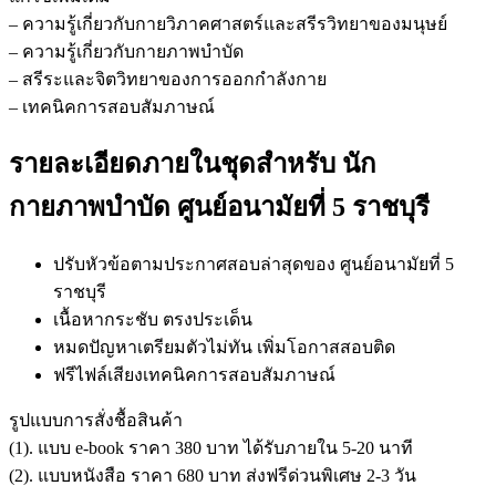
– ความรู้เกี่ยวกับกายวิภาคศาสตร์และสรีรวิทยาของมนุษย์
– ความรู้เกี่ยวกับกายภาพบำบัด
– สรีระและจิตวิทยาของการออกกำลังกาย
– เทคนิคการสอบสัมภาษณ์
รายละเอียดภายในชุดสำหรับ นัก
กายภาพบำบัด ศูนย์อนามัยที่ 5 ราชบุรี
ปรับหัวข้อตามประกาศสอบล่าสุดของ ศูนย์อนามัยที่ 5
ราชบุรี
เนื้อหากระชับ ตรงประเด็น
หมดปัญหาเตรียมตัวไม่ทัน เพิ่มโอกาสสอบติด
ฟรีไฟล์เสียงเทคนิคการสอบสัมภาษณ์
รูปแบบการสั่งชื้อสินค้า
(1). แบบ e-book ราคา 380 บาท ได้รับภายใน 5-20 นาที
(2). แบบหนังสือ ราคา 680 บาท ส่งฟรีด่วนพิเศษ 2-3 วัน