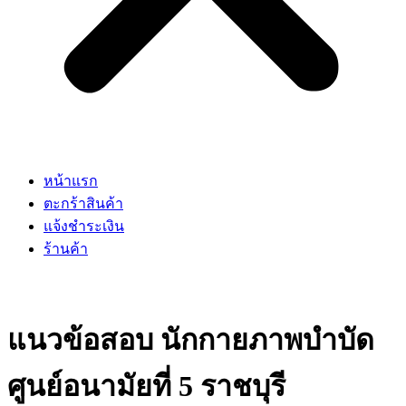
หน้าแรก
ตะกร้าสินค้า
แจ้งชำระเงิน
ร้านค้า
แนวข้อสอบ นักกายภาพบำบัด
ศูนย์อนามัยที่ 5 ราชบุรี