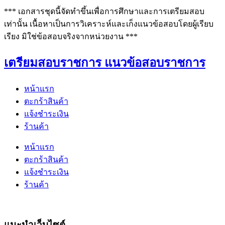
*** เอกสารชุดนี้จัดทำขึ้นเพื่อการศึกษาและการเตรียมสอบ
เท่านั้น เนื้อหาเป็นการวิเคราะห์และเก็งแนวข้อสอบโดยผู้เรียบ
เรียง มิใช่ข้อสอบจริงจากหน่วยงาน ***
เตรียมสอบราชการ แนวข้อสอบราชการ
หน้าแรก
ตะกร้าสินค้า
แจ้งชำระเงิน
ร้านค้า
หน้าแรก
ตะกร้าสินค้า
แจ้งชำระเงิน
ร้านค้า
แนะนำเว็บไซต์