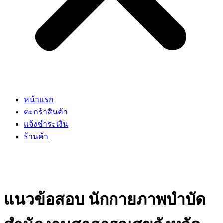
หน้าแรก
ตะกร้าสินค้า
แจ้งชำระเงิน
ร้านค้า
แนวข้อสอบ นักกายภาพบำบัด