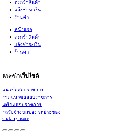
ตะกร้าสินค้า
แจ้งชำระเงิน
ร้านค้า
หน้าแรก
ตะกร้าสินค้า
แจ้งชำระเงิน
ร้านค้า
แนะนำเว็บไซต์
แนวข้อสอบราชการ
รวมแนวข้อสอบราชการ
เตรียมสอบราชการ
รถรับจ้างขนของ รถย้ายของ
clickmyinsure