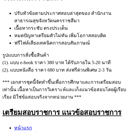
ปรับหัวข้อตามประกาศสอบล่าสุดของ สำนักงาน
สาธารณสุขจังหวัดนครราชสีมา
เนื้อหากระชับ ตรงประเด็น
หมดปัญหาเตรียมตัวไม่ทัน เพิ่มโอกาสสอบติด
ฟรีไฟล์เสียงเทคนิคการสอบสัมภาษณ์
รูปแบบการสั่งชื้อสินค้า
(1). แบบ e-book ราคา 380 บาท ได้รับภายใน 5-20 นาที
(2). แบบหนังสือ ราคา 680 บาท ส่งฟรีด่วนพิเศษ 2-3 วัน
*** เอกสารชุดนี้จัดทำขึ้นเพื่อการศึกษาและการเตรียมสอบ
เท่านั้น เนื้อหาเป็นการวิเคราะห์และเก็งแนวข้อสอบโดยผู้เรียบ
เรียง มิใช่ข้อสอบจริงจากหน่วยงาน ***
เตรียมสอบราชการ แนวข้อสอบราชการ
หน้าแรก