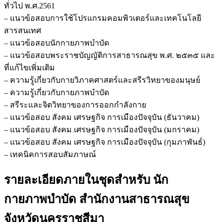
ทั่วไป พ.ศ.2561
– แนวข้อสอบการใช้โปรแกรมคอมพิวเตอร์และเทคโนโลยี
สารสนเทศ
– แนวข้อสอบนักกายภาพบำบัด
– แนวข้อสอบพระราชบัญญัติการสาธารณสุข พ.ศ. ๒๕๓๕ และ
ที่แก้ไขเพิ่มเติม
– ความรู้เกี่ยวกับกายวิภาคศาสตร์และสรีรวิทยาของมนุษย์
– ความรู้เกี่ยวกับกายภาพบำบัด
– สรีระและจิตวิทยาของการออกกำลังกาย
– แนวข้อสอบ สังคม เศรษฐกิจ การเมืองปัจจุบัน (ธันวาคม)
– แนวข้อสอบ สังคม เศรษฐกิจ การเมืองปัจจุบัน (มกราคม)
– แนวข้อสอบ สังคม เศรษฐกิจ การเมืองปัจจุบัน (กุมภาพันธ์)
– เทคนิคการสอบสัมภาษณ์
รายละเอียดภายในชุดสำหรับ นัก
กายภาพบำบัด สำนักงานสาธารณสุข
จังหวัดนครราชสีมา