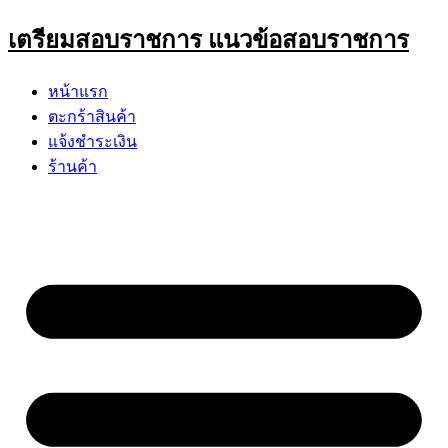
Skip
เตรียมสอบราชการ แนวข้อสอบราชการ
to
content
หน้าแรก
ตะกร้าสินค้า
แจ้งชำระเงิน
ร้านค้า