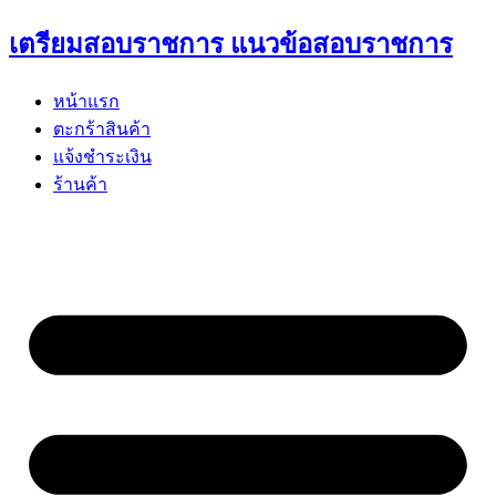
Skip
เตรียมสอบราชการ แนวข้อสอบราชการ
to
content
หน้าแรก
ตะกร้าสินค้า
แจ้งชำระเงิน
ร้านค้า