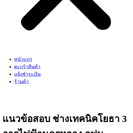
หน้าแรก
ตะกร้าสินค้า
แจ้งชำระเงิน
ร้านค้า
แนวข้อสอบ ช่างเทคนิคโยธา 3