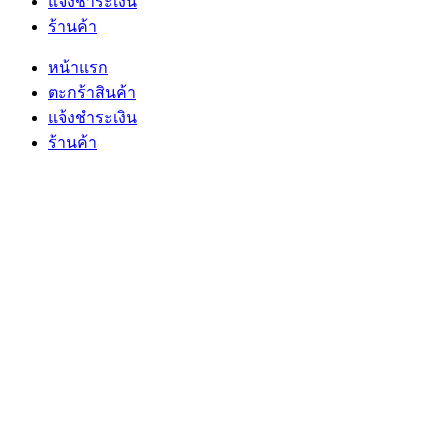
แจ้งชำระเงิน
ร้านค้า
หน้าแรก
ตะกร้าสินค้า
แจ้งชำระเงิน
ร้านค้า