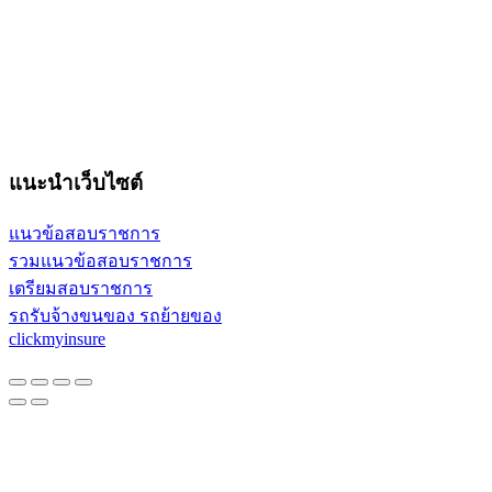
แนะนำเว็บไซต์
แนวข้อสอบราชการ
รวมแนวข้อสอบราชการ
เตรียมสอบราชการ
รถรับจ้างขนของ รถย้ายของ
clickmyinsure