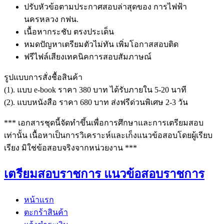
ปรับหัวข้อตามประกาศสอบล่าสุดของ การไฟฟ้า
นครหลวง กฟน.
เนื้อหากระชับ ตรงประเด็น
หมดปัญหาเตรียมตัวไม่ทัน เพิ่มโอกาสสอบติด
ฟรีไฟล์เสียงเทคนิคการสอบสัมภาษณ์
รูปแบบการสั่งชื้อสินค้า
(1). แบบ e-book ราคา 380 บาท ได้รับภายใน 5-20 นาที
(2). แบบหนังสือ ราคา 680 บาท ส่งฟรีด่วนพิเศษ 2-3 วัน
*** เอกสารชุดนี้จัดทำขึ้นเพื่อการศึกษาและการเตรียมสอบ
เท่านั้น เนื้อหาเป็นการวิเคราะห์และเก็งแนวข้อสอบโดยผู้เรียบ
เรียง มิใช่ข้อสอบจริงจากหน่วยงาน ***
เตรียมสอบราชการ แนวข้อสอบราชการ
หน้าแรก
ตะกร้าสินค้า