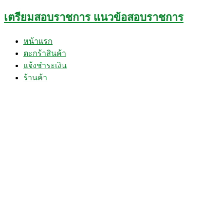
Skip
เตรียมสอบราชการ แนวข้อสอบราชการ
to
content
หน้าแรก
ตะกร้าสินค้า
แจ้งชำระเงิน
ร้านค้า