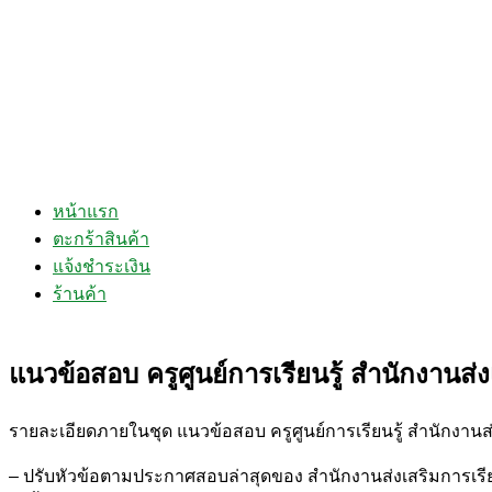
หน้าแรก
ตะกร้าสินค้า
แจ้งชำระเงิน
ร้านค้า
แนวข้อสอบ ครูศูนย์การเรียนรู้ สำนักงานส
รายละเอียดภายในชุด แนวข้อสอบ ครูศูนย์การเรียนรู้ สำนักงาน
– ปรับหัวข้อตามประกาศสอบล่าสุดของ สำนักงานส่งเสริมการเรี