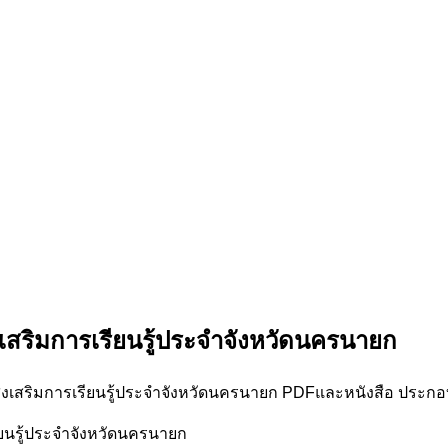
่งเสริมการเรียนรู้ประจำจังหวัดนครนายก
ส่งเสริมการเรียนรู้ประจำจังหวัดนครนายก PDFและหนังสือ ประกอ
ยนรู้ประจำจังหวัดนครนายก