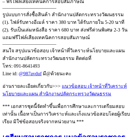
– ฟรีไฟล์เสียงเทคนิคการสอบสัมภาษณ์
———————————
รูปแบบการสั่งชื้อสินค้า สำนักงานปลัดกระทรวงวัฒนธรรม
(1). ไฟล์รับทางอีเมล์ ราคา 380 บาท ได้รับภายใน 5-20 นาที
(2). รับเป็นเล่มหนังสือ ราคา 680 บาท ส่งฟรีด่วนพิเศษ 2-3 วัน
แถมฟรีไฟล์เสียงเทคนิคการสอบสัมภาษณ์
———————————
สนใจ สรุปแนวข้อสอบ เจ้าหน้าที่วิเคราะห์นโยบายและแผน
สำนักงานปลัดกระทรวงวัฒนธรรม ติดต่อที่
โทร: 091-8641493
Line id:
@987avduf
มี@ด้วยนะคะ
อ่านรายละเอียดเกี่ยวกับ>>>
แนวข้อสอบ เจ้าหน้าที่วิเคราะห์
นโยบายและแผน สำนักงานปลัดกระทรวงวัฒนธรรม
*** เอกสารชุดนี้จัดทำขึ้นเพื่อการศึกษาและการเตรียมสอบ
เท่านั้น เนื้อหาเป็นการวิเคราะห์และเก็งแนวข้อสอบโดยผู้เรียบ
เรียง มิใช่ข้อสอบจริงจากหน่วยงาน ***