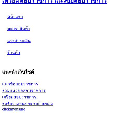
เตรียมสอบราชการ แนวข้อสอบราชการ
หน้าแรก
ตะกร้าสินค้า
แจ้งชำระเงิน
ร้านค้า
แนะนำเว็บไซต์
แนวข้อสอบราชการ
รวมแนวข้อสอบราชการ
เตรียมสอบราชการ
รถรับจ้างขนของ รถย้ายของ
clickmyinsure