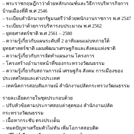
– พระราชกฤษฎีกาว่าด้วยหลักเกณฑ์และวิธีการบริหารกิจการ
สำนักงาน
บ้านเมืองที่ดี พ.ศ 2546
ปลัด
– ระเบียบสำนักนายกรัฐมนตรีว่าด้วยพนักงานราชการ พ.ศ 2547
กระทรวง
– ระเบียบว่าด้วยการบริหารงบประมาณ พ.ศ 2562
วัฒนธรรม
– ยุทธศาสตร์ชาติ พ.ศ 2561 – 2580
ชิ้น
– ความรู้เกี่ยวกับแผนระดับที่ 2 อาทิแผนแม่บทภายใต้
ยุทธศาสตร์ชาติ แผนพัฒนาเศรษฐกิจและสังคมแห่งชาติ
– ความรู้เกี่ยวกับการจัดทำแผนงาน โครงการ
– โครงสร้างอำนาจหน้าที่ของกระทรวงวัฒนธรรม
– ความรู้เกี่ยวกับสถานการณ์ เศรษฐกิจ สังคม การเมืองของ
ประเทศไทยและต่างประเทศ
– เทคนิคการสอบสัมภาษณ์ สำนักงานปลัดกระทรวงวัฒนธรรม
รายละเอียดภายในชุดประกอบด้วย
– ปรับหัวข้อตามประกาศสอบล่าสุดของ สำนักงานปลัด
กระทรวงวัฒนธรรม
– เนื้อหากระชับ ตรงประเด็น
– หมดปัญหาเตรียมตัวไม่ทัน เพิ่มโอกาสสอบติด