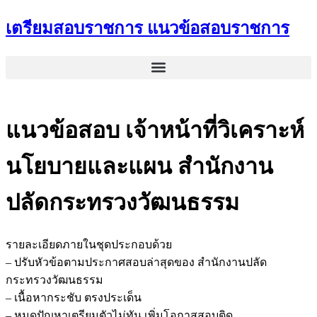
Skip
เตรียมสอบราชการ แนวข้อสอบราชการ
to
content
แนวข้อสอบ เจ้าหน้าที่วิเคราะห์
นโยบายและแผน สำนักงาน
ปลัดกระทรวงวัฒนธรรม
รายละเอียดภายในชุดประกอบด้วย
– ปรับหัวข้อตามประกาศสอบล่าสุดของ สำนักงานปลัด
กระทรวงวัฒนธรรม
– เนื้อหากระชับ ตรงประเด็น
– หมดปัญหาเตรียมตัวไม่ทัน เพิ่มโอกาสสอบติด