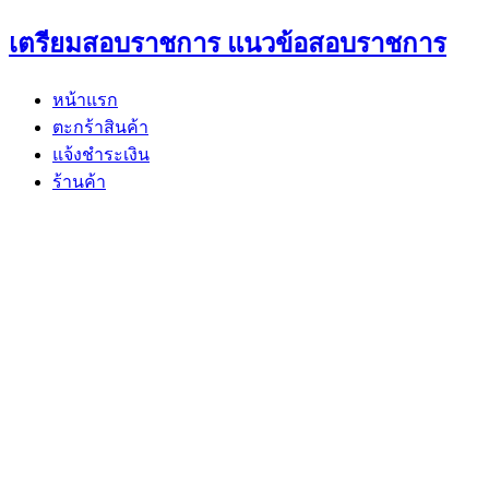
Skip
เตรียมสอบราชการ แนวข้อสอบราชการ
to
content
หน้าแรก
ตะกร้าสินค้า
แจ้งชำระเงิน
ร้านค้า