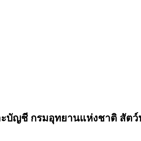
ะบัญชี กรมอุทยานแห่งชาติ สัตว์ป