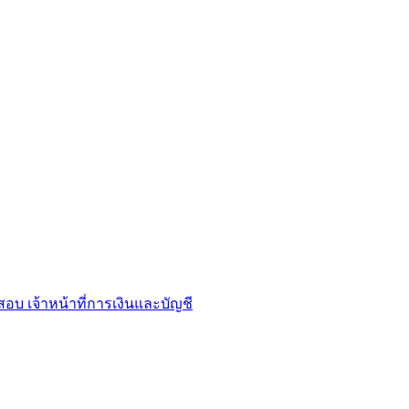
อบ เจ้าหน้าที่การเงินและบัญชี