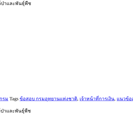
่าและพันธุ์พืช
 กรม
Tags
ข้อสอบ กรมอุทยานแห่งชาติ
,
เจ้าหน้าที่การเงิน
,
แนวข้อส
ป่าและพันธุ์พืช