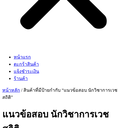
หน้าแรก
ตะกร้าสินค้า
แจ้งชำระเงิน
ร้านค้า
หน้าหลัก
/ สินค้าที่มีป้ายกำกับ “แนวข้อสอบ นักวิชาการเวช
สถิติ”
แนวข้อสอบ นักวิชาการเวช