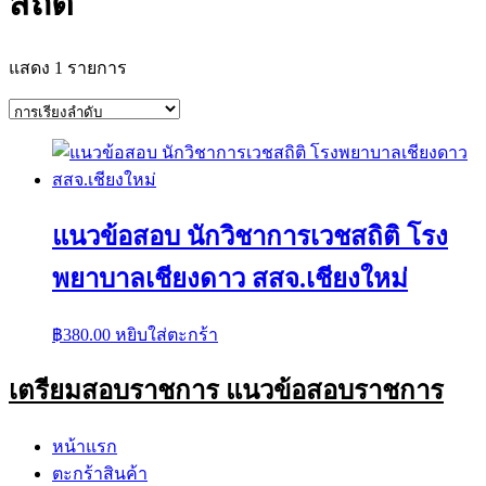
สถิติ
แสดง 1 รายการ
แนวข้อสอบ นักวิชาการเวชสถิติ โรง
พยาบาลเชียงดาว สสจ.เชียงใหม่
฿
380.00
หยิบใส่ตะกร้า
เตรียมสอบราชการ แนวข้อสอบราชการ
หน้าแรก
ตะกร้าสินค้า