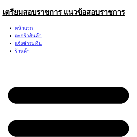
Skip
เตรียมสอบราชการ แนวข้อสอบราชการ
to
content
หน้าแรก
ตะกร้าสินค้า
แจ้งชำระเงิน
ร้านค้า