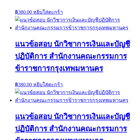
฿
380.00
หยิบใส่ตะกร้า
แนวข้อสอบ นักวิชาการเงินและบัญชี
ปฏิบัติการ สำนักงานคณะกรรมการ
ข้าราชการกรุงเทพมหานคร
฿
380.00
หยิบใส่ตะกร้า
แนวข้อสอบ นักวิชาการเงินและบัญชี
ปฏิบัติการ สำนักงานคณะกรรมการ