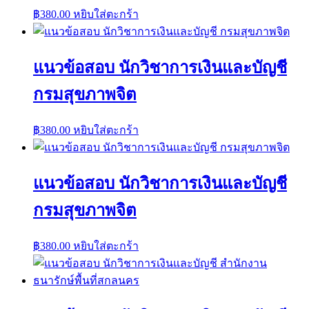
฿
380.00
หยิบใส่ตะกร้า
แนวข้อสอบ นักวิชาการเงินและบัญชี
กรมสุขภาพจิต
฿
380.00
หยิบใส่ตะกร้า
แนวข้อสอบ นักวิชาการเงินและบัญชี
กรมสุขภาพจิต
฿
380.00
หยิบใส่ตะกร้า