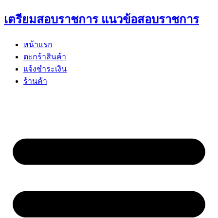
Skip
เตรียมสอบราชการ แนวข้อสอบราชการ
to
content
หน้าแรก
ตะกร้าสินค้า
แจ้งชำระเงิน
ร้านค้า