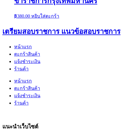
ข้าราชการกรุงเทพมหานคร
฿
380.00
หยิบใส่ตะกร้า
เตรียมสอบราชการ แนวข้อสอบราชการ
หน้าแรก
ตะกร้าสินค้า
แจ้งชำระเงิน
ร้านค้า
หน้าแรก
ตะกร้าสินค้า
แจ้งชำระเงิน
ร้านค้า
แนะนำเว็บไซต์