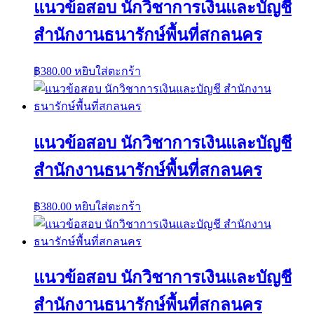
แนวข้อสอบ นักวิชาการเงินและบัญชี
สำนักงานธนารักษ์พื้นที่สกลนคร
฿
380.00
หยิบใส่ตะกร้า
แนวข้อสอบ นักวิชาการเงินและบัญชี
สำนักงานธนารักษ์พื้นที่สกลนคร
฿
380.00
หยิบใส่ตะกร้า
แนวข้อสอบ นักวิชาการเงินและบัญชี
สำนักงานธนารักษ์พื้นที่สกลนคร