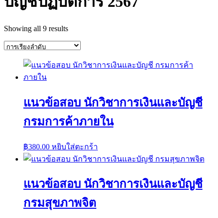
บัญชีปฏิบัติการ 2567
Showing all 9 results
แนวข้อสอบ นักวิชาการเงินและบัญชี
กรมการค้าภายใน
฿
380.00
หยิบใส่ตะกร้า
แนวข้อสอบ นักวิชาการเงินและบัญชี
กรมสุขภาพจิต