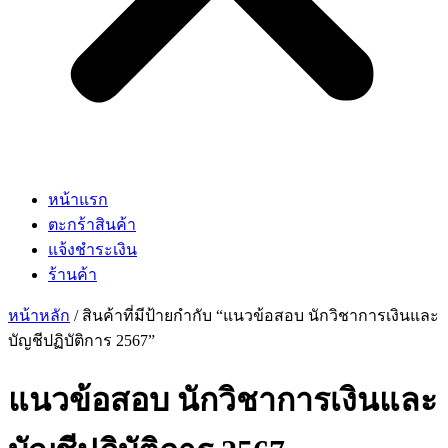
หน้าแรก
ตะกร้าสินค้า
แจ้งชำระเงิน
ร้านค้า
หน้าหลัก
/ สินค้าที่มีป้ายกำกับ “แนวข้อสอบ นักวิชาการเงินและ
บัญชีปฏิบัติการ 2567”
แนวข้อสอบ นักวิชาการเงินและ