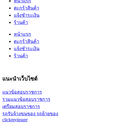
หน้าแรก
ตะกร้าสินค้า
แจ้งชำระเงิน
ร้านค้า
หน้าแรก
ตะกร้าสินค้า
แจ้งชำระเงิน
ร้านค้า
แนะนำเว็บไซต์
แนวข้อสอบราชการ
รวมแนวข้อสอบราชการ
เตรียมสอบราชการ
รถรับจ้างขนของ รถย้ายของ
clickmyinsure