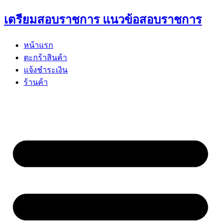
Skip
เตรียมสอบราชการ แนวข้อสอบราชการ
to
content
หน้าแรก
ตะกร้าสินค้า
แจ้งชำระเงิน
ร้านค้า