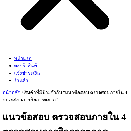
หน้าแรก
ตะกร้าสินค้า
แจ้งชำระเงิน
ร้านค้า
หน้าหลัก
/ สินค้าที่มีป้ายกำกับ “แนวข้อสอบ ตรวจสอบภายใน 4
ตรวจสอบภารกิจการตลาด”
แนวข้อสอบ ตรวจสอบภายใน 4