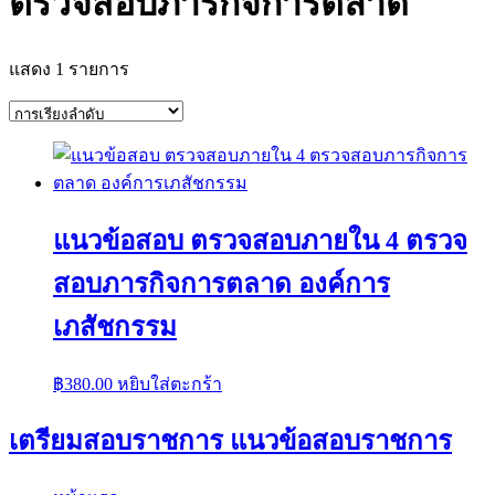
ตรวจสอบภารกิจการตลาด
แสดง 1 รายการ
แนวข้อสอบ ตรวจสอบภายใน 4 ตรวจ
สอบภารกิจการตลาด องค์การ
เภสัชกรรม
฿
380.00
หยิบใส่ตะกร้า
เตรียมสอบราชการ แนวข้อสอบราชการ