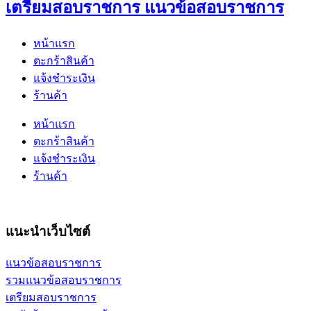
เตรียมสอบราชการ แนวข้อสอบราชการ
หน้าแรก
ตะกร้าสินค้า
แจ้งชำระเงิน
ร้านค้า
หน้าแรก
ตะกร้าสินค้า
แจ้งชำระเงิน
ร้านค้า
แนะนำเว็บไซต์
แนวข้อสอบราชการ
รวมแนวข้อสอบราชการ
เตรียมสอบราชการ