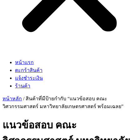
หน้าแรก
ตะกร้าสินค้า
แจ้งชำระเงิน
ร้านค้า
หน้าหลัก
/ สินค้าที่มีป้ายกำกับ “แนวข้อสอบ คณะ
วิศวกรรมศาสตร์ มหาวิทยาลัยเกษตรศาสตร์ พร้อมเฉลย”
แนวข้อสอบ คณะ