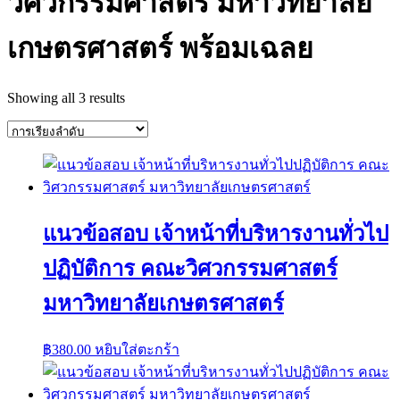
วิศวกรรมศาสตร์ มหาวิทยาลัย
เกษตรศาสตร์ พร้อมเฉลย
Showing all 3 results
แนวข้อสอบ เจ้าหน้าที่บริหารงานทั่วไป
ปฏิบัติการ คณะวิศวกรรมศาสตร์
มหาวิทยาลัยเกษตรศาสตร์
฿
380.00
หยิบใส่ตะกร้า