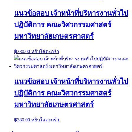
แนวข้อสอบ เจ้าหน้าที่บริหารงานทั่วไป
ปฏิบัติการ คณะวิศวกรรมศาสตร์
มหาวิทยาลัยเกษตรศาสตร์
฿
380.00
หยิบใส่ตะกร้า
แนวข้อสอบ เจ้าหน้าที่บริหารงานทั่วไป
ปฏิบัติการ คณะวิศวกรรมศาสตร์
มหาวิทยาลัยเกษตรศาสตร์
฿
380.00
หยิบใส่ตะกร้า