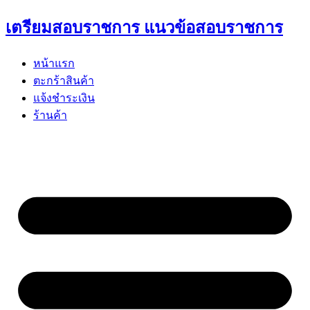
Skip
เตรียมสอบราชการ แนวข้อสอบราชการ
to
content
หน้าแรก
ตะกร้าสินค้า
แจ้งชำระเงิน
ร้านค้า