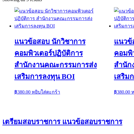
แนวข้อสอบ นักวิชาการ
แนวข้
คอมพิวเตอร์ปฏิบัติการ
คอมพิว
สำนักงานคณะกรรมการส่ง
สำนัก
เสริมการลงทุน BOI
เสริม
฿
380.00
หยิบใส่ตะกร้า
฿
380.00
ห
เตรียมสอบราชการ แนวข้อสอบราชการ