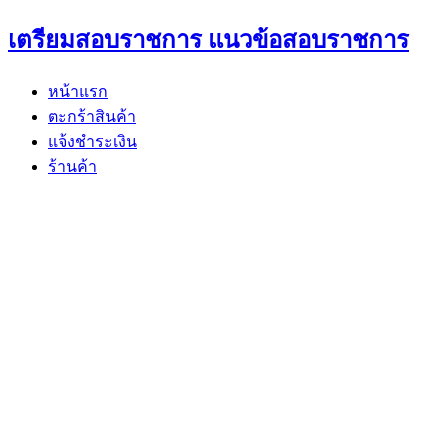
Skip
เตรียมสอบราชการ แนวข้อสอบราชการ
to
content
หน้าแรก
ตะกร้าสินค้า
แจ้งชำระเงิน
ร้านค้า