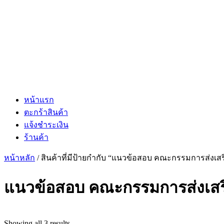
หน้าแรก
ตะกร้าสินค้า
แจ้งชำระเงิน
ร้านค้า
หน้าหลัก
/ สินค้าที่มีป้ายกำกับ “แนวข้อสอบ คณะกรรมการส่งเส
แนวข้อสอบ คณะกรรมการส่งเสร
Showing all 3 results