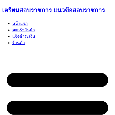
Skip
เตรียมสอบราชการ แนวข้อสอบราชการ
to
content
หน้าแรก
ตะกร้าสินค้า
แจ้งชำระเงิน
ร้านค้า