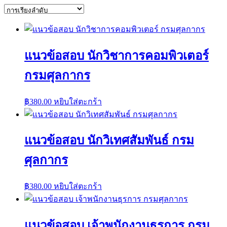
แนวข้อสอบ นักวิชาการคอมพิวเตอร์
กรมศุลกากร
฿
380.00
หยิบใส่ตะกร้า
แนวข้อสอบ นักวิเทศสัมพันธ์ กรม
ศุลกากร
฿
380.00
หยิบใส่ตะกร้า
แนวข้อสอบ เจ้าพนักงานธุรการ กรม