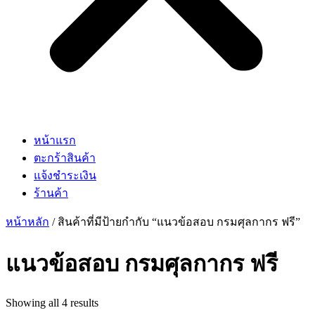
หน้าแรก
ตะกร้าสินค้า
แจ้งชำระเงิน
ร้านค้า
หน้าหลัก
/ สินค้าที่มีป้ายกำกับ “แนวข้อสอบ กรมศุลกากร ฟรี”
แนวข้อสอบ กรมศุลกากร ฟรี
Showing all 4 results