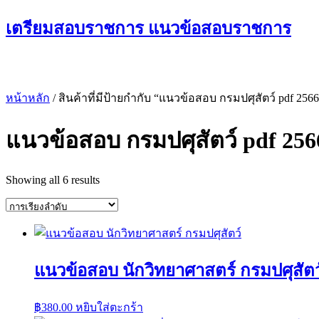
Skip
เตรียมสอบราชการ แนวข้อสอบราชการ
to
content
หน้าหลัก
/ สินค้าที่มีป้ายกำกับ “แนวข้อสอบ กรมปศุสัตว์ pdf 2566
แนวข้อสอบ กรมปศุสัตว์ pdf 256
Showing all 6 results
แนวข้อสอบ นักวิทยาศาสตร์ กรมปศุสัตว
฿
380.00
หยิบใส่ตะกร้า