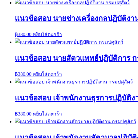
แนวข้อสอบ นายช่างเครื่องกลปฏิบัติงาน
฿
380.00
หยิบใส่ตะกร้า
แนวข้อสอบ นายสัตวแพทย์ปฏิบัติการ กร
฿
380.00
หยิบใส่ตะกร้า
แนวข้อสอบ เจ้าพนักงานธุรการปฏิบัติงา
฿
380.00
หยิบใส่ตะกร้า
แนวข้อสอบ เจ้าพนักงานสัตวบาลปฏิบัติ