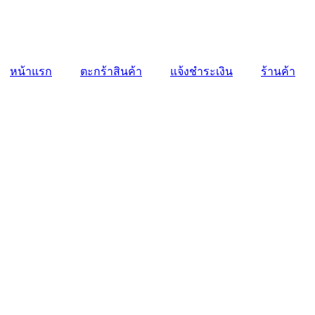
หน้าแรก
ตะกร้าสินค้า
แจ้งชำระเงิน
ร้านค้า