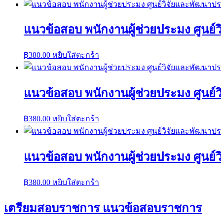
แนวข้อสอบ พนักงานผู้ช่วยประมง ศูนย
฿
380.00
หยิบใส่ตะกร้า
แนวข้อสอบ พนักงานผู้ช่วยประมง ศูนย
฿
380.00
หยิบใส่ตะกร้า
แนวข้อสอบ พนักงานผู้ช่วยประมง ศูนย
฿
380.00
หยิบใส่ตะกร้า
เตรียมสอบราชการ แนวข้อสอบราชการ