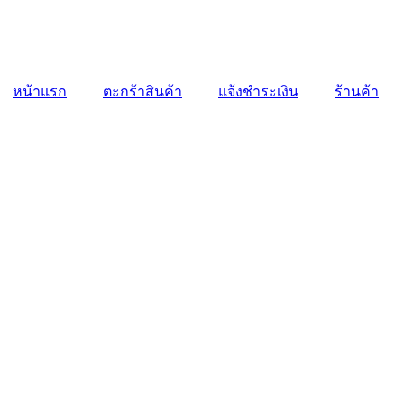
หน้าแรก
ตะกร้าสินค้า
แจ้งชำระเงิน
ร้านค้า