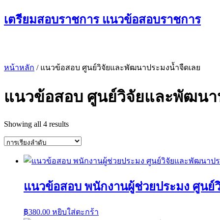
Skip
เตรียมสอบราชการ แนวข้อสอบราชการ
to
content
หน้าหลัก
/ แนวข้อสอบ ศูนย์วิจัยและพัฒนาประมงน้ำจืดเลย
แนวข้อสอบ ศูนย์วิจัยและพัฒนา
Showing all 4 results
แนวข้อสอบ พนักงานผู้ช่วยประมง ศูนย
฿
380.00
หยิบใส่ตะกร้า