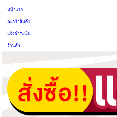
หน้าแรก
ตะกร้าสินค้า
แจ้งชำระเงิน
ร้านค้า