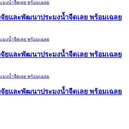
์วิจัยและพัฒนาประมงน้ำจืดเลย พร้อมเฉลย
์วิจัยและพัฒนาประมงน้ำจืดเลย พร้อมเฉลย
์วิจัยและพัฒนาประมงน้ำจืดเลย พร้อมเฉลย